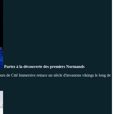
Partez à la découverte des premiers Normands
urs de Cité Immersive retrace un siècle d'invasions vikings le long de