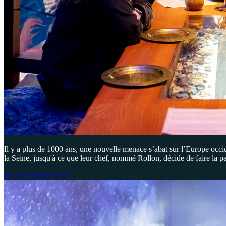
Il y a plus de 1000 ans, une nouvelle menace s’abat sur l’Europe occid
la Seine, jusqu'à ce que leur chef, nommé Rollon, décide de faire la p
EN SAVOIR PLUS