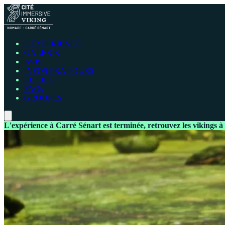
L'EXPÉRIENCE
GALERIE
AVIS
INFOS PRATIQUES
LE LIEU
FAQs
GROUPES
L'expérience à Carré Sénart est terminée, retrouvez les vikings à