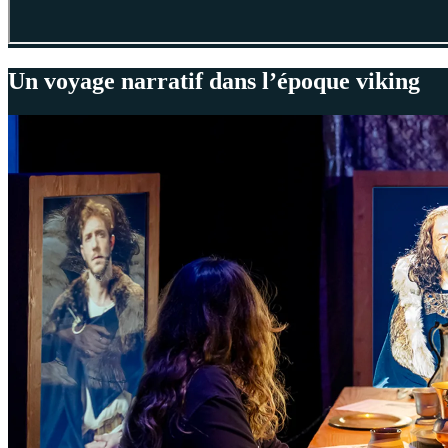
Un voyage narratif dans l’époque viking